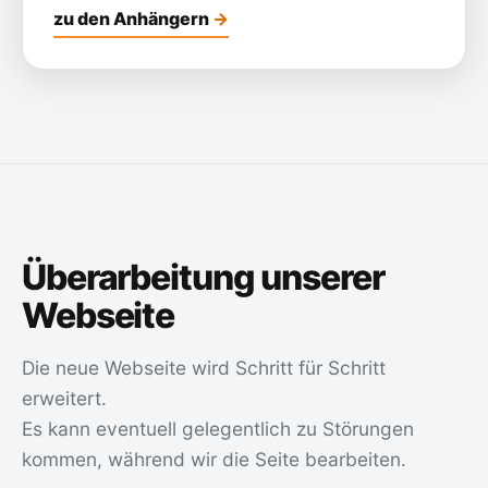
zu den Anhängern
Überarbeitung unserer
Webseite
Die neue Webseite wird Schritt für Schritt
erweitert.
Es kann eventuell gelegentlich zu Störungen
kommen, während wir die Seite bearbeiten.