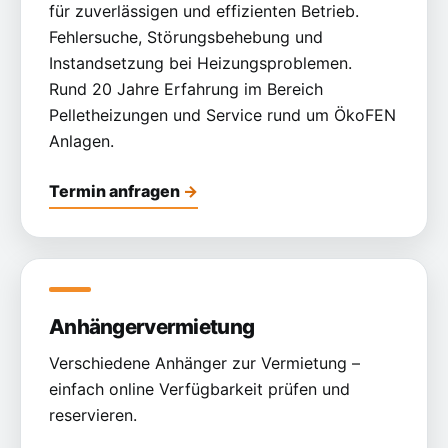
für zuverlässigen und effizienten Betrieb.
Fehlersuche, Störungsbehebung und
Instandsetzung bei Heizungsproblemen.
Rund 20 Jahre Erfahrung im Bereich
Pelletheizungen und Service rund um ÖkoFEN
Anlagen.
Termin anfragen
Anhängervermietung
Verschiedene Anhänger zur Vermietung –
einfach online Verfügbarkeit prüfen und
reservieren.