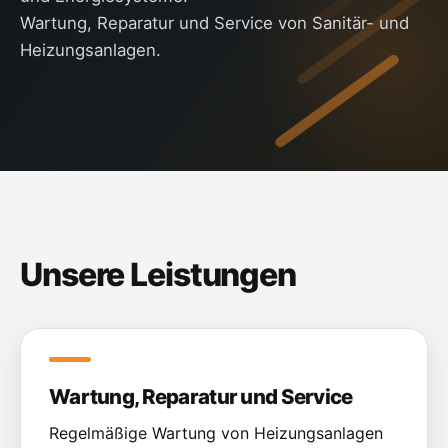
Wartung, Reparatur und Service von Sanitär- und
Heizungsanlagen.
Unsere Leistungen
Wartung, Reparatur und Service
Regelmäßige Wartung von Heizungsanlagen